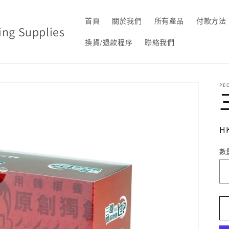
首頁
關於我們
所有產品
付款方法
g Supplies
換貨/退款程序
聯絡我們
PE
H
數