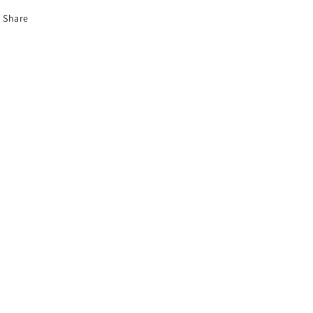
Share